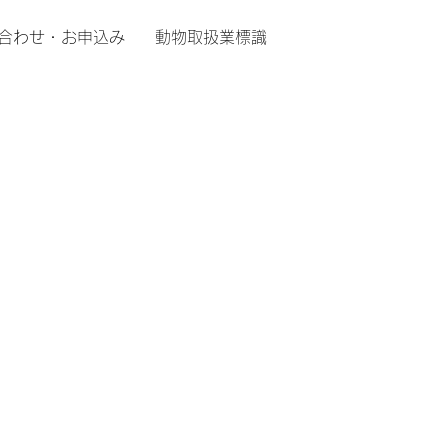
合わせ・お申込み
動物取扱業標識