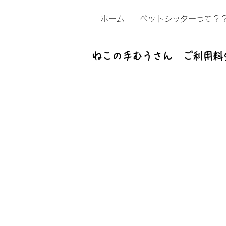
ホーム
ペットシッターって？
ねこの手むうさん　ご利用料