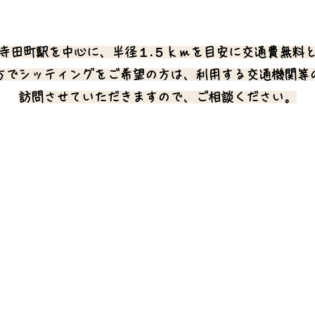
寺田町駅を中心に、半径１.５ｋｍを目安に交通費無料
方でシッティングをご希望の方は、利用する交通機関等
訪問させていただきますので、ご相談ください。