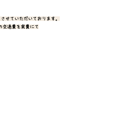
とさせていただいております。
の交通費を実費にて